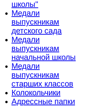
школы"
Медали
выпускникам
детского сада
Медали
выпускникам
начальной школы
Медали
выпускникам
старших классов
Колокольчики
Адрессные папки