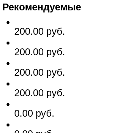
Рекомендуемые
200.00 руб.
200.00 руб.
200.00 руб.
200.00 руб.
0.00 руб.