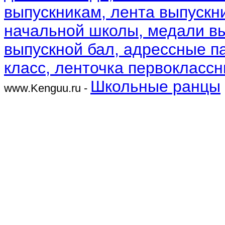
выпускникам, лента выпускни
начальной школы, медали вып
выпускной бал, адрессные па
класс, ленточка первоклассн
Школьные ранцы
www.Kenguu.ru -