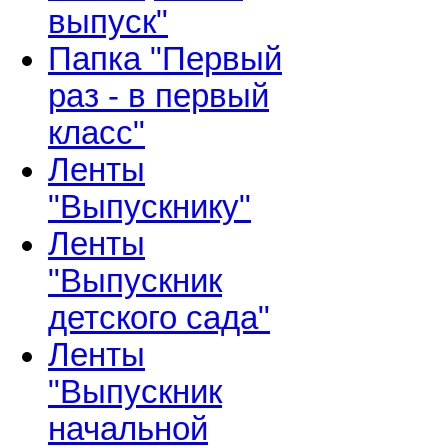
выпуск"
Папка "Первый
раз - в первый
класс"
Ленты
"Выпускнику"
Ленты
"Выпускник
детского сада"
Ленты
"Выпускник
начальной