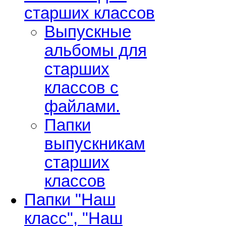
старших классов
Выпускные
альбомы для
старших
классов с
файлами.
Папки
выпускникам
старших
классов
Папки "Наш
класс", "Наш