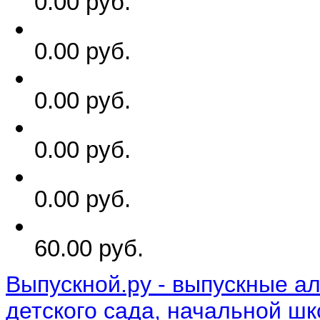
0.00 руб.
0.00 руб.
0.00 руб.
0.00 руб.
0.00 руб.
60.00 руб.
Выпускной.ру - выпускные а
детского сада, начальной ш