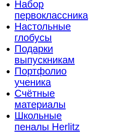
Набор
первоклассника
Настольные
глобусы
Подарки
выпускникам
Портфолио
ученика
Счётные
материалы
Школьные
пеналы Herlitz